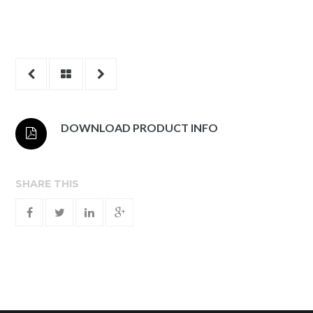
DOWNLOAD PRODUCT INFO
SHARE THIS