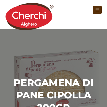
PERGAMENA DI
PANE CIPOLLA