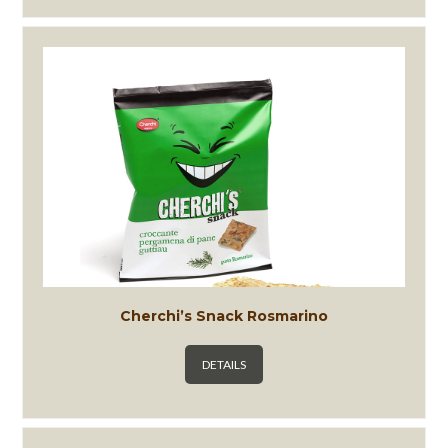
Cherchi’s Snack Rosmarino
DETAILS