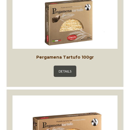
Pergamena Tartufo 100gr
DETAILS