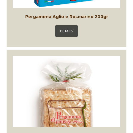
Pergamena Aglio e Rosmarino 200gr
DETAILS