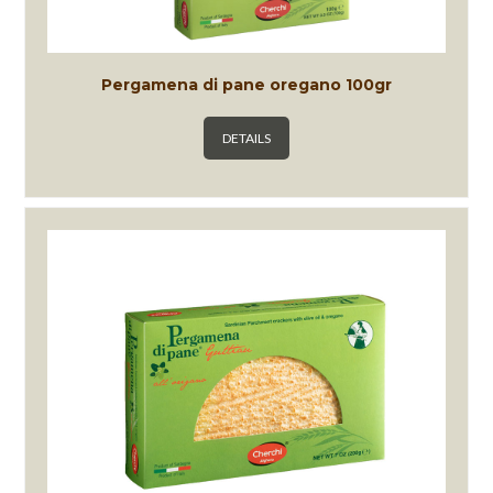
Pergamena di pane oregano 100gr
DETAILS