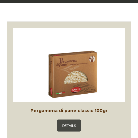
Pergamena di pane classic 100gr
DETAILS