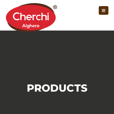
PRODUCTS