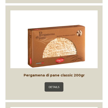
Pergamena di pane classic 200gr
DETAILS