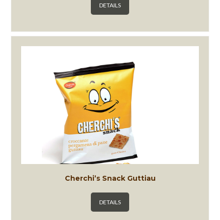
DETAILS
Cherchi’s Snack Guttiau
DETAILS