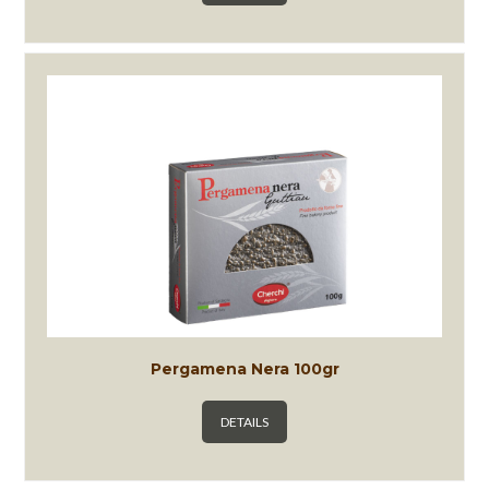
Pergamena Nera 100gr
DETAILS