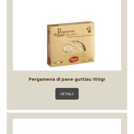
Pergamena di pane guttiau 100gr
DETAILS