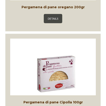
Pergamena di pane oregano 200gr
DETAILS
Pergamena di pane Cipolla 100gr