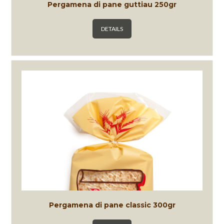
Pergamena di pane guttiau 250gr
DETAILS
Pergamena di pane classic 300gr